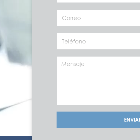
ENVIA