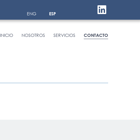
ENG
ESP
INICIO
NOSOTROS
SERVICIOS
CONTACTO