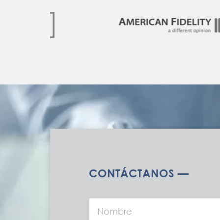
CONTÁCTANOS —