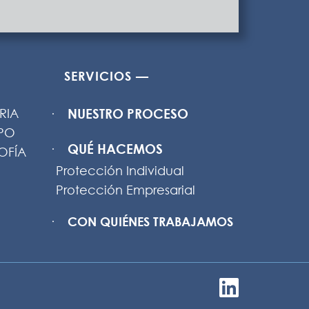
SERVICIOS —
RIA
NUESTRO PROCESO
IPO
QUÉ HACEMOS
OFÍA
Protección Individual
Protección Empresarial
CON QUIÉNES TRABAJAMOS