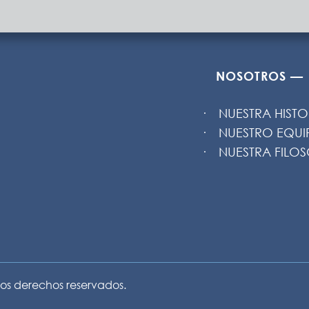
NOSOTROS —
NUESTRA HISTO
NUESTRO EQU
NUESTRA FILOS
los derechos reservados.